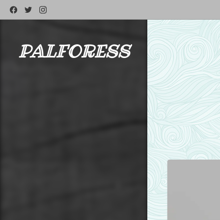
PALFORESS