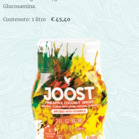
Glucosamina.
Contenuto: 1 litro
€ 45,40