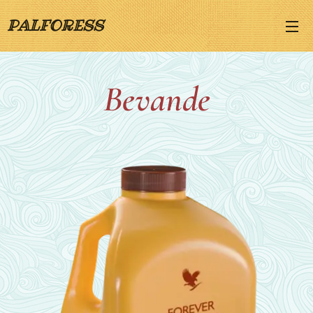
PALFORESS
Bevande