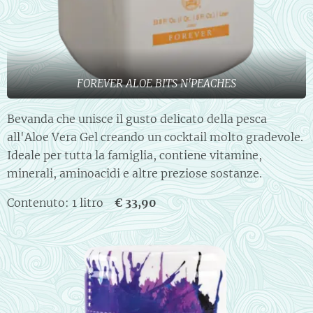
FOREVER ALOE BITS N'PEACHES
Bevanda che unisce il gusto delicato della pesca
all'Aloe Vera Gel creando un cocktail molto gradevole.
Ideale per tutta la famiglia, contiene vitamine,
minerali, aminoacidi e altre preziose sostanze.
Contenuto: 1 litro
€ 33,90