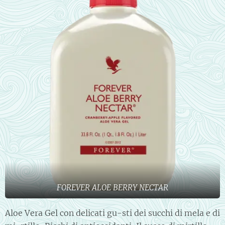
FOREVER ALOE BERRY NECTAR
Aloe Vera Gel con delicati gu-sti dei succhi di mela e di