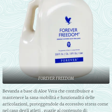
FOREVER FREEDOM
Bevanda a base di Aloe Vera che contribuisce a
mantenere la sana mobilità e funzionalità delle
articolazioni, proteggendole da eccessivo stress come
nel caso degli atleti , grazie al contenuto di: