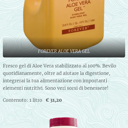
FOREVER ALOE VERA GEL
Fresco gel di Aloe Vera stabilizzato al 100%. Bevilo
quotidianamente, oltre ad aiutare la digestione,
integrerai la tua alimentazione con importanti
elementi nutritivi. Sono veri sorsi di benessere!
Contenuto: 1 litro
€ 31,20