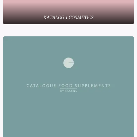
KATALÓG 1 COSMETICS