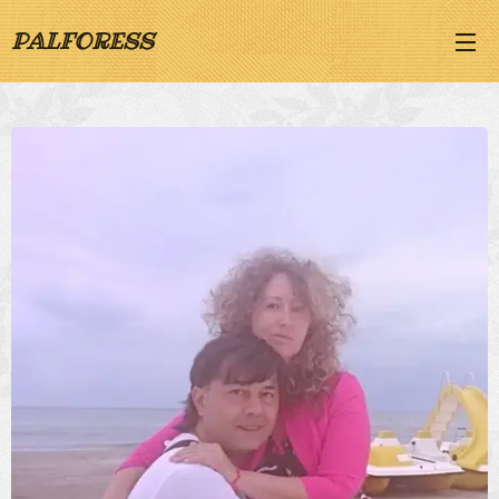
PALFORESS