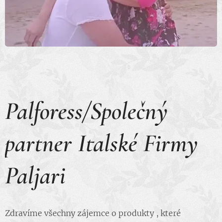
Palforess/Společný
partner Italské Firmy
Paljari
Zdravíme všechny zájemce o produkty , které