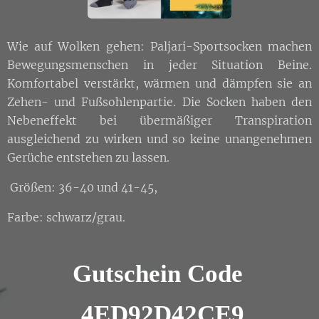
Wie auf Wolken gehen: Paljari-Sportsocken machen
Bewegungsmenschen in jeder Situation Beine.
Komfortabel verstärkt, wärmen und dämpfen sie an
Zehen- und Fußsohlenpartie. Die Socken haben den
Nebeneffekt bei übermäßiger Transpiration
ausgleichend zu wirken und so keine unangenehmen
Gerüche entstehen zu lassen.
Größen: 36-40 und 41-45,
Farbe: schwarz/grau.
Gutschein Code
4ED92D42CE9