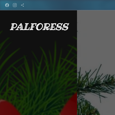
PALFORESS